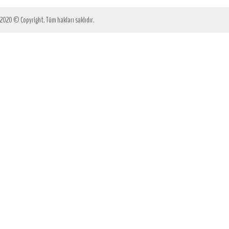
2020 © Copyright. Tüm hakları saklıdır.