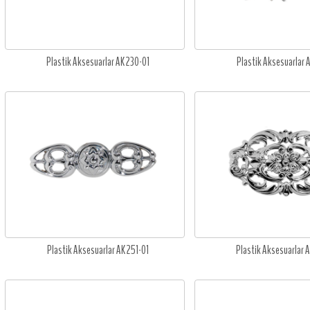
Plastik Aksesuarlar AK 230-01
Plastik Aksesuarlar 
Plastik Aksesuarlar AK 251-01
Plastik Aksesuarlar 