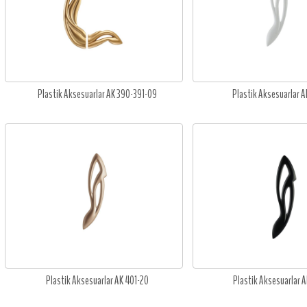
Plastik Aksesuarlar AK 390-391-09
Plastik Aksesuarlar 
Plastik Aksesuarlar AK 401-20
Plastik Aksesuarlar 