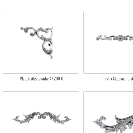
Plastik Aksesuarlar AK 200-01
Plastik Aksesuarlar 