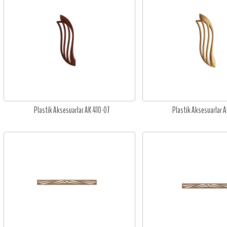
Plastik Aksesuarlar AK 410-07
Plastik Aksesuarlar 