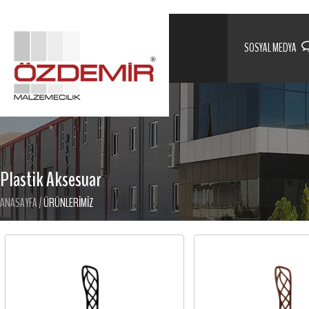
SOSYAL MEDYA
Plastik Aksesuar
ANASAYFA
/
ÜRÜNLERİMİZ