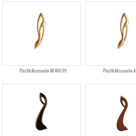
Plastik Aksesuarlar AK 400-09
Plastik Aksesuarlar 