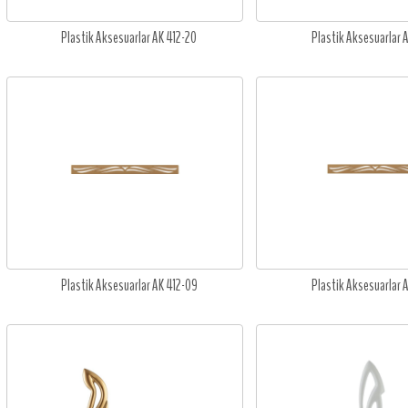
Plastik Aksesuarlar AK 412-20
Plastik Aksesuarlar 
Plastik Aksesuarlar AK 412-09
Plastik Aksesuarlar 