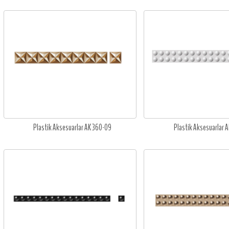
Plastik Aksesuarlar AK 360-09
Plastik Aksesuarlar 