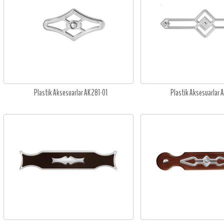
Plastik Aksesuarlar AK 281-01
Plastik Aksesuarlar 